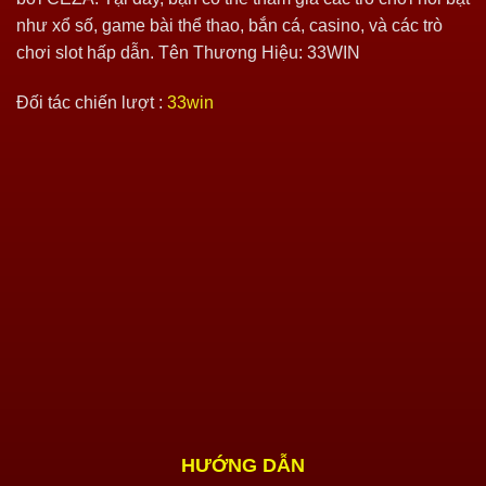
như xổ số, game bài thể thao, bắn cá, casino, và các trò
chơi slot hấp dẫn. Tên Thương Hiệu: 33WIN
Đối tác chiến lượt :
33win
HƯỚNG DẪN