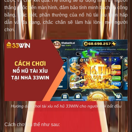
cược và chờ kết quả. Hệ thống sẽ tự động hiển thị người
thắng cuộc trên màn hình, đảm bảo tính minh bạch và công
bằng. Đặc biệt, phần thưởng của nổ hũ tài xỉu luôn hấp
dẫn và đa dạng, chắc chắn sẽ làm hài lòng mọi người
chơi.
Hướng dẫn chơi tài xỉu nổ hũ 33WIN cho người mới bắt đầu
Cách chơi cụ thể như sau: