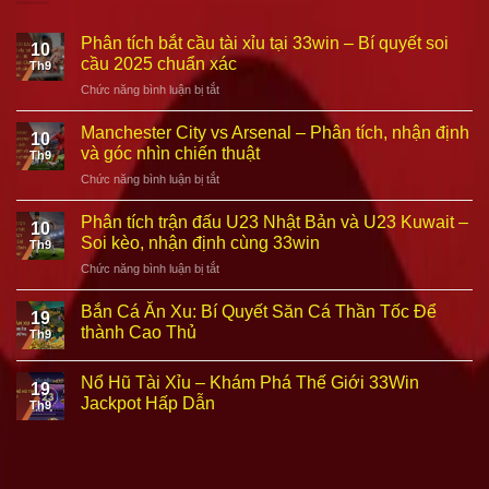
Phân tích bắt cầu tài xỉu tại 33win – Bí quyết soi
10
cầu 2025 chuẩn xác
Th9
ở
Chức năng bình luận bị tắt
Phân
tích
Manchester City vs Arsenal – Phân tích, nhận định
10
bắt
và góc nhìn chiến thuật
Th9
cầu
ở
Chức năng bình luận bị tắt
tài
Manchester
xỉu
City
tại
Phân tích trận đấu U23 Nhật Bản và U23 Kuwait –
10
vs
33win
Soi kèo, nhận định cùng 33win
Th9
Arsenal
–
ở
Chức năng bình luận bị tắt
–
Bí
Phân
Phân
quyết
tích
tích,
Bắn Cá Ăn Xu: Bí Quyết Săn Cá Thần Tốc Để
soi
19
trận
nhận
thành Cao Thủ
cầu
Th9
đấu
định
2025
U23
và
chuẩn
Nhật
Nổ Hũ Tài Xỉu – Khám Phá Thế Giới 33Win
góc
xác
19
Bản
Jackpot Hấp Dẫn
nhìn
Th9
và
chiến
U23
thuật
Kuwait
–