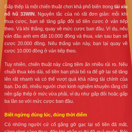
Gấp thếp là một chiến thuật chơi khá phổ biến trong
tài xỉu
nổ hũ 33WIN
. Nguyên tắc của nó rất đơn giản: mỗi khi
thua cược, bạn sẽ tăng gấp đôi số tiền cược ở ván tiếp
theo. Và khi thắng, quay về mức cược ban đầu. Ví dụ, nếu
ván đầu anh em đặt 10.000 đồng và thua, ván sau bạn sẽ
cược 20.000 đồng. Nếu thắng ván này, bạn lại quay về
cược 10.000 đồng ở ván tiếp theo.
Tuy nhiên, chiến thuật này cũng tiềm ẩn nhiều rủi ro. Nếu
chuỗi thua kéo dài, số tiền bạn phải bỏ ra để gỡ lại sẽ tăng
lên rất nhanh và có thể vượt quá khả năng tài chính của
bạn. Do đó, nhiều người chơi kinh nghiệm khuyên rằng chỉ
nên gấp thếp ở mức vừa phải, ví dụ như gấp đôi hoặc gấp
ba lần so với mức cược ban đầu.
Biết ngừng đúng lúc, đúng thời điểm
Có những người cứ cố gắng gỡ gạc lại số tiền đã mất,
càng chơi càng thua, đến khi nhận ra thì đã quá muộn. Bởi