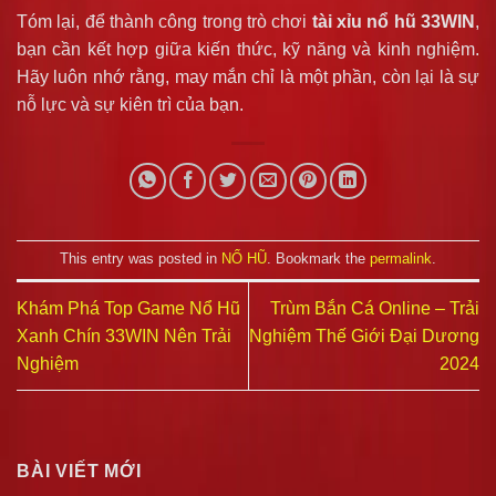
Tóm lại, để thành công trong trò chơi
tài xỉu nổ hũ 33WIN
,
bạn cần kết hợp giữa kiến thức, kỹ năng và kinh nghiệm.
Hãy luôn nhớ rằng, may mắn chỉ là một phần, còn lại là sự
nỗ lực và sự kiên trì của bạn.
This entry was posted in
NỔ HŨ
. Bookmark the
permalink
.
Khám Phá Top Game Nổ Hũ
Trùm Bắn Cá Online – Trải
Xanh Chín 33WIN Nên Trải
Nghiệm Thế Giới Đại Dương
Nghiệm
2024
BÀI VIẾT MỚI