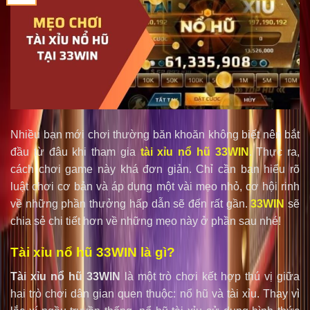
Nhiều bạn mới chơi thường băn khoăn không biết nên bắt
đầu từ đâu khi tham gia
tài xỉu nổ hũ 33WIN
. Thực ra,
cách chơi game này khá đơn giản. Chỉ cần bạn hiểu rõ
luật chơi cơ bản và áp dụng một vài mẹo nhỏ, cơ hội rinh
về những phần thưởng hấp dẫn sẽ đến rất gần.
33WIN
sẽ
chia sẻ chi tiết hơn về những mẹo này ở phần sau nhé!
Tài xỉu nổ hũ 33WIN là gì?
Tài xỉu nổ hũ 33WIN
là một trò chơi kết hợp thú vị giữa
hai trò chơi dân gian quen thuộc: nổ hũ và tài xỉu. Thay vì